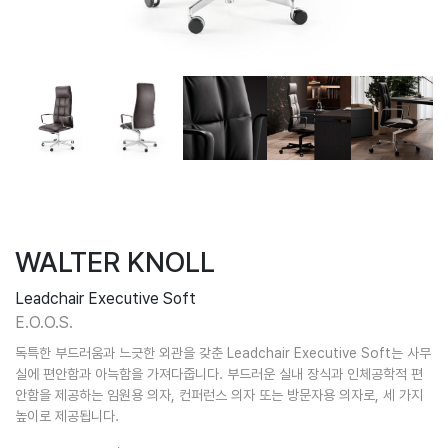
WALTER KNOLL
Leadchair Executive Soft
E.O.O.S.
독특한 부드러움과 느긋한 외관을 갖춘 Leadchair Executive Soft는 사무
실에 편안함과 아늑함을 가져다줍니다. 부드러운 실내 장식과 인체공학적 편
안함을 제공하는 임원용 의자, 컨퍼런스 의자 또는 방문자용 의자로, 세 가지
높이로 제공됩니다.