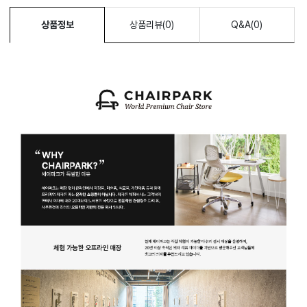
CONTACT
상품정보
상품리뷰(0)
Q&A(0)
RECYCLE