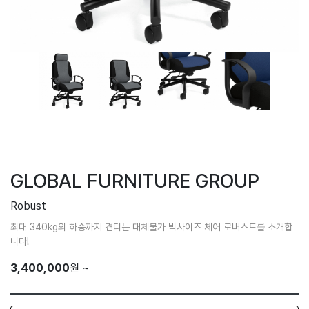
GLOBAL FURNITURE GROUP
Robust
최대 340kg의 하중까지 견디는 대체불가 빅사이즈 체어 로버스트를 소개합
니다!
3,400,000
원 ~