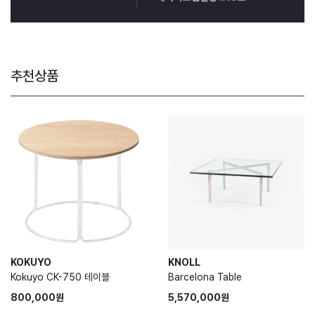
추천상품
KOKUYO
KNOLL
Kokuyo CK-750 테이블
Barcelona Table
800,000원
5,570,000원