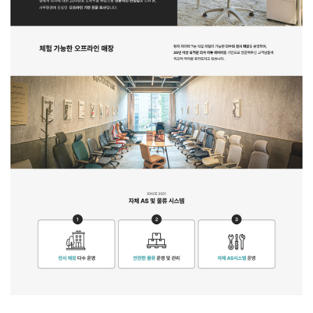
CONTACT
RECYCLE