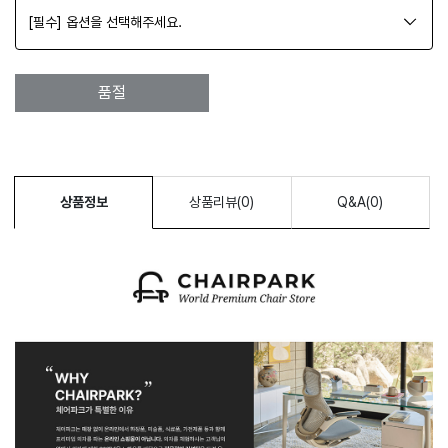
[필수] 옵션을 선택해주세요.
품절
STORE
BRAND
상품정보
상품리뷰(0)
Q&A(0)
SERVICES
BLOG
NEWS
ABOUT